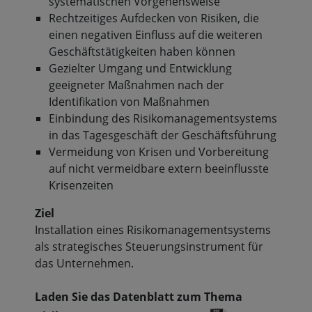
systematischen Vorgehensweise
Rechtzeitiges Aufdecken von Risiken, die
einen negativen Einfluss auf die weiteren
Geschäftstätigkeiten haben können
Gezielter Umgang und Entwicklung
geeigneter Maßnahmen nach der
Identifikation von Maßnahmen
Einbindung des Risikomanagementsystems
in das Tagesgeschäft der Geschäftsführung
Vermeidung von Krisen und Vorbereitung
auf nicht vermeidbare extern beeinflusste
Krisenzeiten
Ziel
Installation eines Risikomanagementsystems
als strategisches Steuerungsinstrument für
das Unternehmen.
Laden Sie das Datenblatt zum Thema