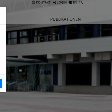
KONTAKT
LOGIN
EN
E
PUBLIKATIONEN