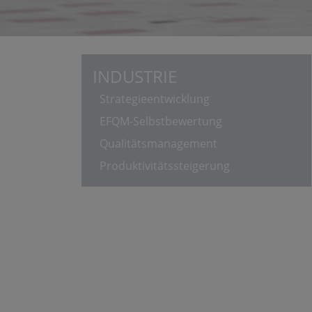
INDUSTRIE
Strategieentwicklung
EFQM-Selbstbewertung
Qualitätsmanagement
Produktivitätssteigerung