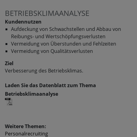
BETRIEBSKLIMAANALYSE
Kundennutzen
Aufdeckung von Schwachstellen und Abbau von
Reibungs- und Wertschöpfungsverlusten
Vermeidung von Überstunden und Fehlzeiten
Vermeidung von Qualitätsverlusten
Ziel
Verbesserung des Betriebsklimas.
Laden Sie das Datenblatt zum Thema
Betriebsklimaanalyse
Weitere Themen:
Personalrecruiting