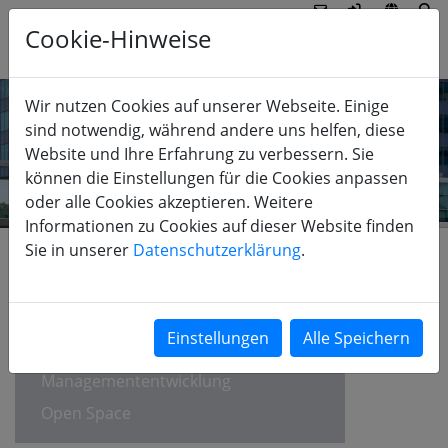
Cookie-Hinweise
Wir nutzen Cookies auf unserer Webseite. Einige
sind notwendig, während andere uns helfen, diese
Website und Ihre Erfahrung zu verbessern. Sie
können die Einstellungen für die Cookies anpassen
oder alle Cookies akzeptieren. Weitere
Informationen zu Cookies auf dieser Website finden
Sie in unserer
Datenschutzerklärung
.
FÜHRUNG
Betriebsklimaanalyse
Hochleistungsteams
Managemententwicklung
Open Space