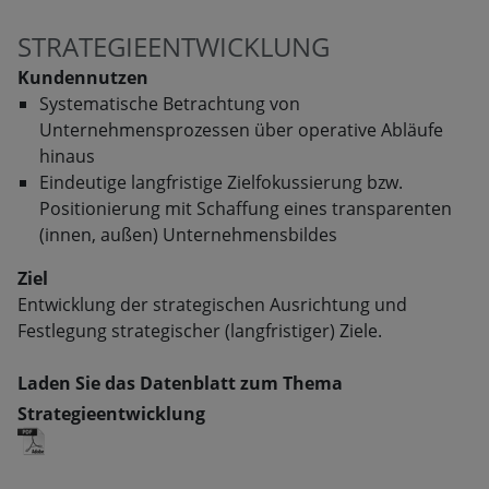
STRATEGIEENTWICKLUNG
Kundennutzen
Systematische Betrachtung von
Unternehmensprozessen über operative Abläufe
hinaus
Eindeutige langfristige Zielfokussierung bzw.
Positionierung mit Schaffung eines transparenten
(innen, außen) Unternehmensbildes
Ziel
Entwicklung der strategischen Ausrichtung und
Festlegung strategischer (langfristiger) Ziele.
Laden Sie das Datenblatt zum Thema
Strategieentwicklung