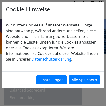
Cookie-Hinweise
Wir nutzen Cookies auf unserer Webseite. Einige
sind notwendig, während andere uns helfen, diese
Website und Ihre Erfahrung zu verbessern. Sie
können die Einstellungen für die Cookies anpassen
oder alle Cookies akzeptieren. Weitere
Informationen zu Cookies auf dieser Website finden
Sie in unserer
Datenschutzerklärung
.
STRATEGIEN
Strategieentwicklung
EFQM-Selbstbewertung
Balanced Scorecard
Benchmarking