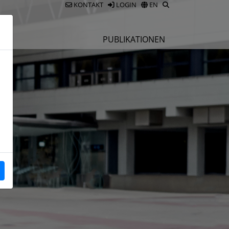
KONTAKT
LOGIN
EN
E
PUBLIKATIONEN