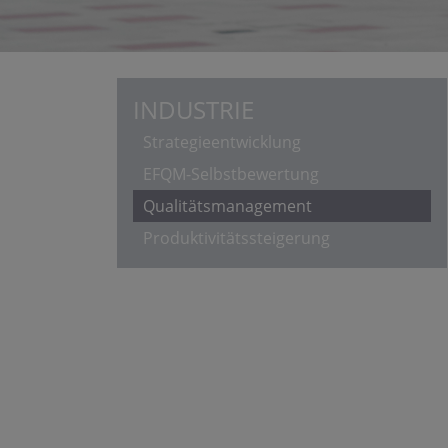
INDUSTRIE
Strategieentwicklung
EFQM-Selbstbewertung
Qualitätsmanagement
Produktivitätssteigerung