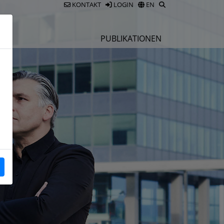
KONTAKT
LOGIN
EN
E
PUBLIKATIONEN