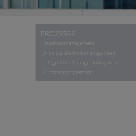
PROZESSE
Qualitätsmanagement
Arbeitssicherheitsmanagement
Integriertes Managementsystem
Prozessmanagement